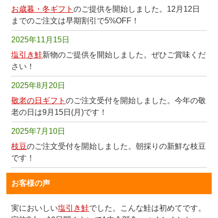
お歳暮・冬ギフト
のご提供を開始しました。12月12日
までのご注文は早期割引で5%OFF！
2025年11月15日
塩引き鮭
新物のご提供を開始しました。ぜひご賞味くだ
さい！
2025年8月20日
敬老の日ギフト
のご注文受付を開始しました。今年の敬
老の日は9月15日(月)です！
2025年7月10日
枝豆
のご注文受付を開始しました。朝採りの新鮮な枝豆
です！
お客様の声
実においしい
塩引き鮭
でした。こんな鮭は初めてです。