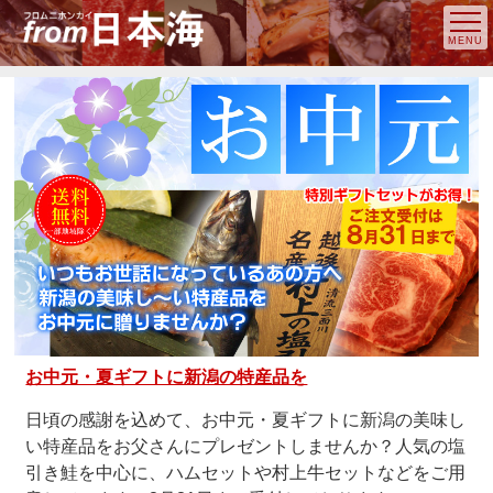
お中元・夏ギフトに新潟の特産品を
日頃の感謝を込めて、お中元・夏ギフトに新潟の美味し
い特産品をお父さんにプレゼントしませんか？人気の塩
引き鮭を中心に、ハムセットや村上牛セットなどをご用