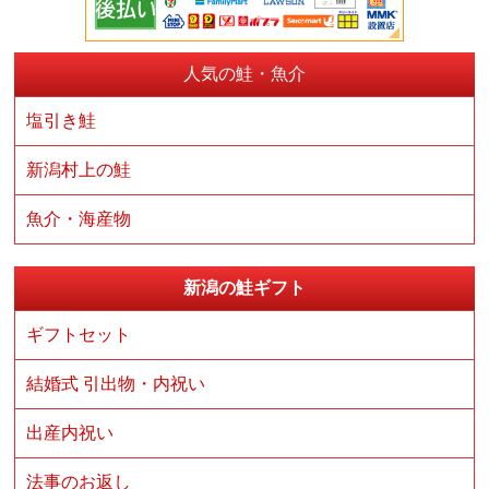
人気の鮭・魚介
塩引き鮭
新潟村上の鮭
魚介・海産物
新潟の鮭ギフト
ギフトセット
結婚式 引出物・内祝い
出産内祝い
法事のお返し