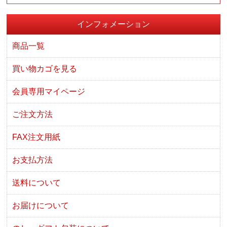
インフォメーション
商品一覧
買い物カゴを見る
会員専用マイページ
ご注文方法
FAX注文用紙
お支払方法
送料について
お届けについて