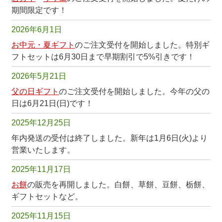
期間限定です！
2026年6月1日
お中元・夏ギフト
のご注文受付を開始しました。特別ギ
フトセットは6月30日まで早期割引で5%引きです！
2026年5月21日
父の日ギフト
のご注文受付を開始しました。今年の父の
日は6月21日(日)です！
2025年12月25日
年内発送の受付は終了しました。新年は1月6日(火)より
営業いたします。
2025年11月17日
お餅
の販売を再開しました。白餅、草餅、豆餅、栃餅、
ギフトセットなど。
2025年11月15日