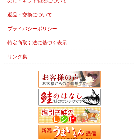
のし・ギフト包装について
返品・交換について
プライバシーポリシー
特定商取引法に基づく表示
リンク集