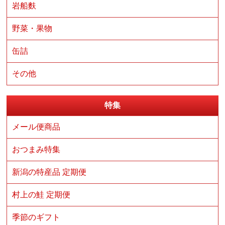
岩船麩
野菜・果物
缶詰
その他
特集
メール便商品
おつまみ特集
新潟の特産品 定期便
村上の鮭 定期便
季節のギフト