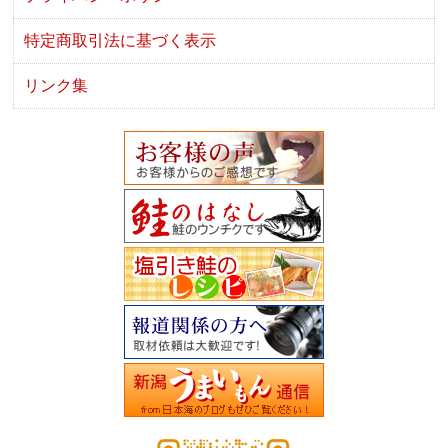
特定商取引法に基づく表示
リンク集