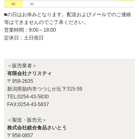
30
31
■
の日はお休みとなります。配送およびメールでのご連絡
等はできませんのでご了承ください。
営業時間：9:00～18:00
定休日：土日祝日
＜販売業者＞
有限会社クリスティ
〒959-2635
新潟県胎内市つつじが丘下315-59
TEL:0254-43-5830
FAX:0254-43-5837
＜製造・販売元＞
株式会社総合食品さいとう
〒958-0857