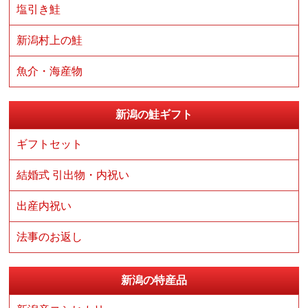
塩引き鮭
新潟村上の鮭
魚介・海産物
新潟の鮭ギフト
ギフトセット
結婚式 引出物・内祝い
出産内祝い
法事のお返し
新潟の特産品