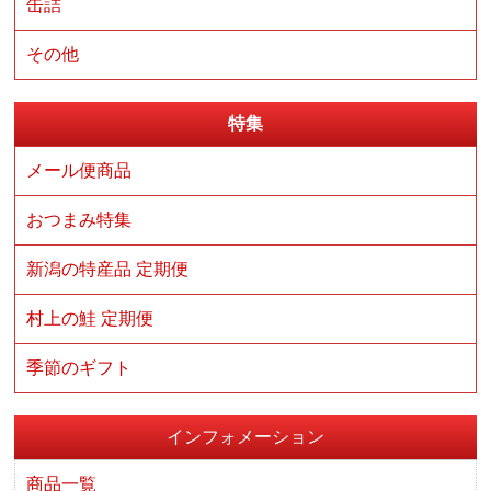
缶詰
その他
特集
メール便商品
おつまみ特集
新潟の特産品 定期便
村上の鮭 定期便
季節のギフト
インフォメーション
商品一覧