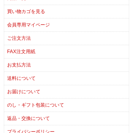
買い物カゴを見る
会員専用マイページ
ご注文方法
FAX注文用紙
お支払方法
送料について
お届けについて
のし・ギフト包装について
返品・交換について
プライバシーポリシー