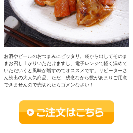
お酒やビールのおつまみにピッタリ。袋から出してそのま
まお召し上がりいただけますし、電子レンジで軽く温めて
いただいくと風味が増すのでオススメです。リピーターさ
ん続出の大人気商品。ただ、残念ながら数があまりご用意
できませんので売切れたらゴメンなさい！