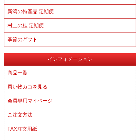
新潟の特産品 定期便
村上の鮭 定期便
季節のギフト
インフォメーション
商品一覧
買い物カゴを見る
会員専用マイページ
ご注文方法
FAX注文用紙