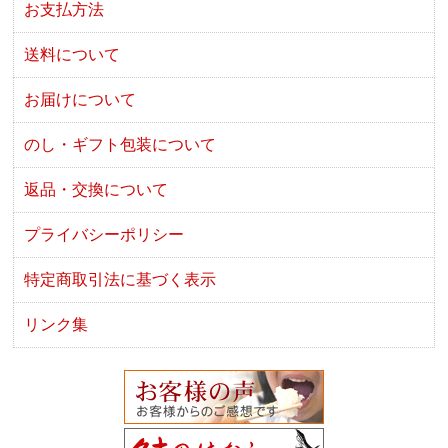
お支払方法
送料について
お届けについて
のし・ギフト包装について
返品・交換について
プライバシーポリシー
特定商取引法に基づく表示
リンク集