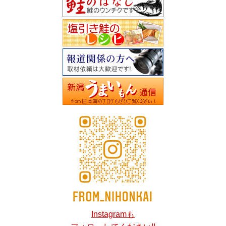
Instagramも