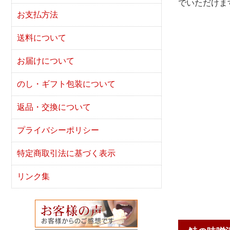
でいただけま
お支払方法
送料について
お届けについて
のし・ギフト包装について
返品・交換について
プライバシーポリシー
特定商取引法に基づく表示
リンク集