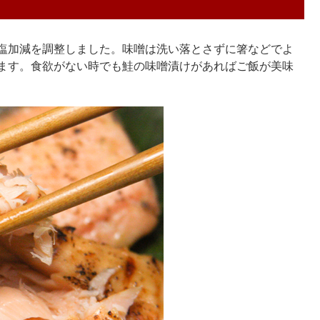
塩加減を調整しました。味噌は洗い落とさずに箸などでよ
ます。食欲がない時でも鮭の味噌漬けがあればご飯が美味