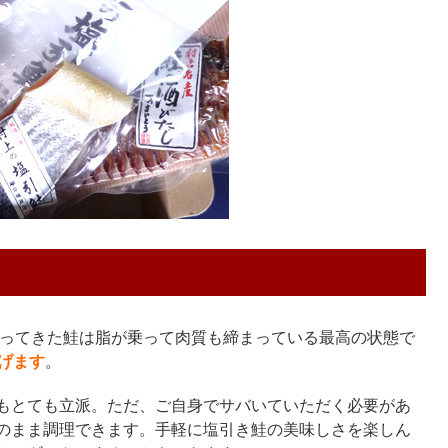
戻ってきた鮭は脂が乗って肉質も締まっている最高の状態で
げます
。
もとても立派。ただ、ご自身でサバいていただく必要があ
のまま調理できます。手軽に塩引き鮭の美味しさを楽しん