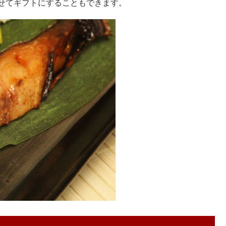
せてギフトにすることもできます。