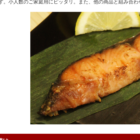
す。小人数のご家庭用にピッタリ。また、他の商品と組み合わ